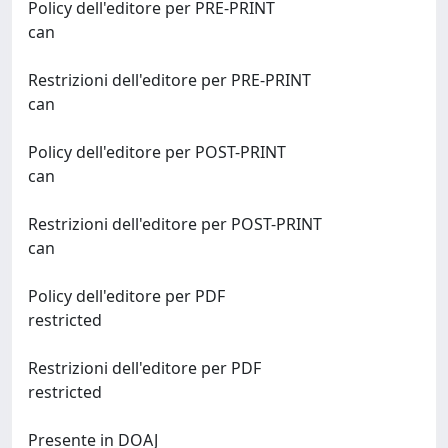
Policy dell'editore per PRE-PRINT
can
Restrizioni dell'editore per PRE-PRINT
can
Policy dell'editore per POST-PRINT
can
Restrizioni dell'editore per POST-PRINT
can
Policy dell'editore per PDF
restricted
Restrizioni dell'editore per PDF
restricted
Presente in DOAJ