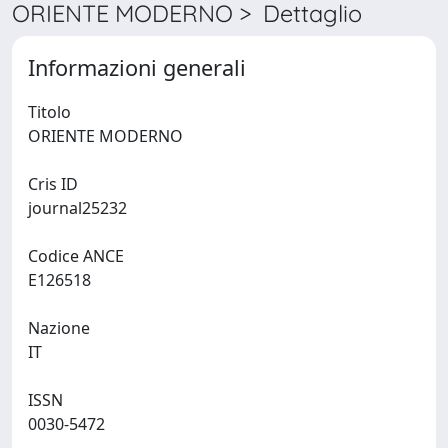
ORIENTE MODERNO > Dettaglio
Informazioni generali
Titolo
ORIENTE MODERNO
Cris ID
journal25232
Codice ANCE
E126518
Nazione
IT
ISSN
0030-5472