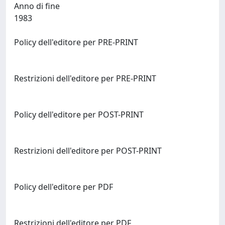
Anno di fine
1983
Policy dell'editore per PRE-PRINT
Restrizioni dell'editore per PRE-PRINT
Policy dell'editore per POST-PRINT
Restrizioni dell'editore per POST-PRINT
Policy dell'editore per PDF
Restrizioni dell'editore per PDF