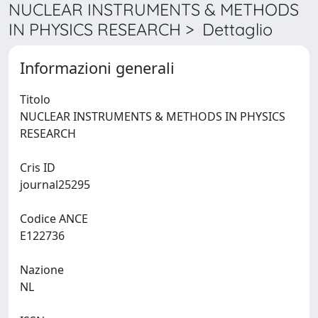
NUCLEAR INSTRUMENTS & METHODS
IN PHYSICS RESEARCH > Dettaglio
Informazioni generali
Titolo
NUCLEAR INSTRUMENTS & METHODS IN PHYSICS
RESEARCH
Cris ID
journal25295
Codice ANCE
E122736
Nazione
NL