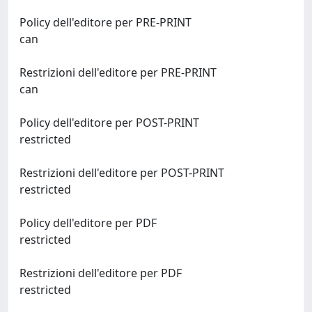
Policy dell'editore per PRE-PRINT
can
Restrizioni dell'editore per PRE-PRINT
can
Policy dell'editore per POST-PRINT
restricted
Restrizioni dell'editore per POST-PRINT
restricted
Policy dell'editore per PDF
restricted
Restrizioni dell'editore per PDF
restricted