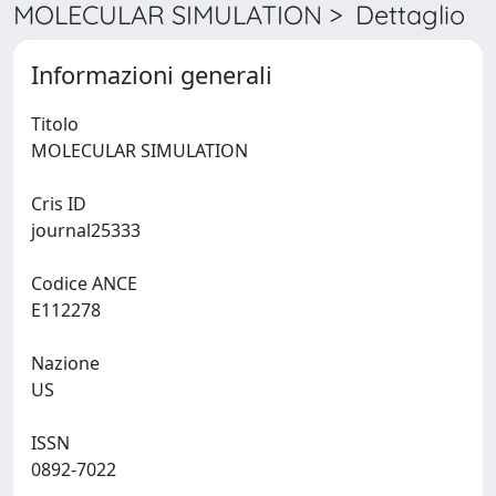
MOLECULAR SIMULATION > Dettaglio
Informazioni generali
Titolo
MOLECULAR SIMULATION
Cris ID
journal25333
Codice ANCE
E112278
Nazione
US
ISSN
0892-7022