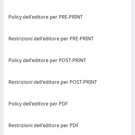
Policy dell'editore per PRE-PRINT
Restrizioni dell'editore per PRE-PRINT
Policy dell'editore per POST-PRINT
Restrizioni dell'editore per POST-PRINT
Policy dell'editore per PDF
Restrizioni dell'editore per PDF