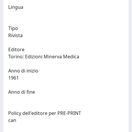
Lingua
Tipo
Rivista
Editore
Torino: Edizioni Minerva Medica
Anno di inizio
1961
Anno di fine
Policy dell'editore per PRE-PRINT
can