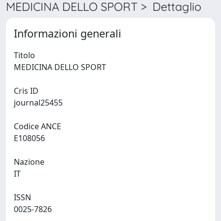
MEDICINA DELLO SPORT > Dettaglio
Informazioni generali
Titolo
MEDICINA DELLO SPORT
Cris ID
journal25455
Codice ANCE
E108056
Nazione
IT
ISSN
0025-7826