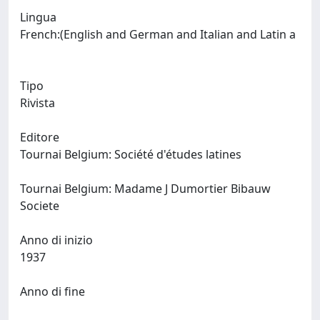
Lingua
French:(English and German and Italian and Latin a
Tipo
Rivista
Editore
Tournai Belgium: Société d'études latines
Tournai Belgium: Madame J Dumortier Bibauw
Societe
Anno di inizio
1937
Anno di fine