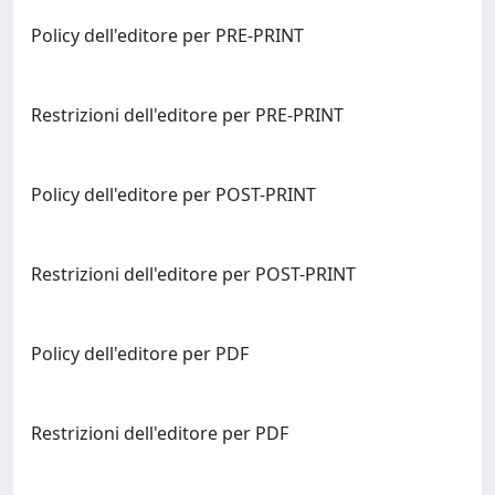
Policy dell'editore per PRE-PRINT
Restrizioni dell'editore per PRE-PRINT
Policy dell'editore per POST-PRINT
Restrizioni dell'editore per POST-PRINT
Policy dell'editore per PDF
Restrizioni dell'editore per PDF