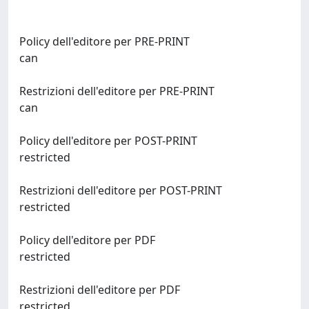
Policy dell'editore per PRE-PRINT
can
Restrizioni dell'editore per PRE-PRINT
can
Policy dell'editore per POST-PRINT
restricted
Restrizioni dell'editore per POST-PRINT
restricted
Policy dell'editore per PDF
restricted
Restrizioni dell'editore per PDF
restricted