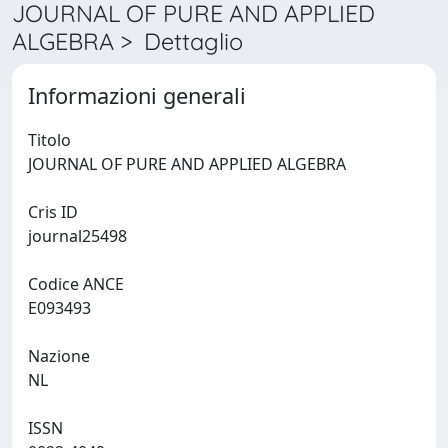
JOURNAL OF PURE AND APPLIED
ALGEBRA > Dettaglio
Informazioni generali
Titolo
JOURNAL OF PURE AND APPLIED ALGEBRA
Cris ID
journal25498
Codice ANCE
E093493
Nazione
NL
ISSN