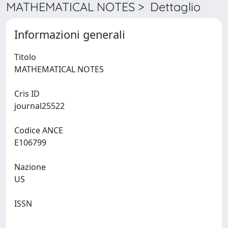
MATHEMATICAL NOTES > Dettaglio
Informazioni generali
Titolo
MATHEMATICAL NOTES
Cris ID
journal25522
Codice ANCE
E106799
Nazione
US
ISSN