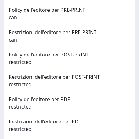
Policy dell'editore per PRE-PRINT
can
Restrizioni dell'editore per PRE-PRINT
can
Policy dell'editore per POST-PRINT
restricted
Restrizioni dell'editore per POST-PRINT
restricted
Policy dell'editore per PDF
restricted
Restrizioni dell'editore per PDF
restricted