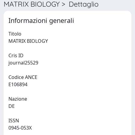
MATRIX BIOLOGY > Dettaglio
Informazioni generali
Titolo
MATRIX BIOLOGY
Cris ID
journal25529
Codice ANCE
E106894
Nazione
DE
ISSN
0945-053X