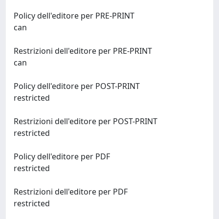
Policy dell'editore per PRE-PRINT
can
Restrizioni dell'editore per PRE-PRINT
can
Policy dell'editore per POST-PRINT
restricted
Restrizioni dell'editore per POST-PRINT
restricted
Policy dell'editore per PDF
restricted
Restrizioni dell'editore per PDF
restricted