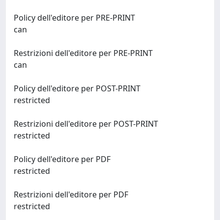
Policy dell'editore per PRE-PRINT
can
Restrizioni dell'editore per PRE-PRINT
can
Policy dell'editore per POST-PRINT
restricted
Restrizioni dell'editore per POST-PRINT
restricted
Policy dell'editore per PDF
restricted
Restrizioni dell'editore per PDF
restricted