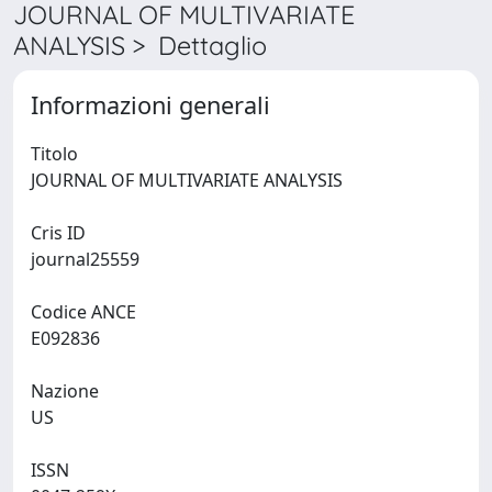
JOURNAL OF MULTIVARIATE
ANALYSIS > Dettaglio
Informazioni generali
Titolo
JOURNAL OF MULTIVARIATE ANALYSIS
Cris ID
journal25559
Codice ANCE
E092836
Nazione
US
ISSN