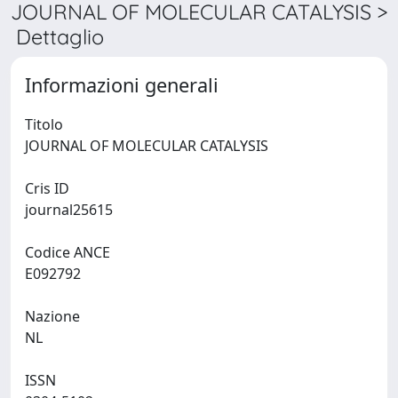
JOURNAL OF MOLECULAR CATALYSIS >
Dettaglio
Informazioni generali
Titolo
JOURNAL OF MOLECULAR CATALYSIS
Cris ID
journal25615
Codice ANCE
E092792
Nazione
NL
ISSN