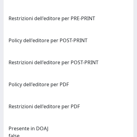
Restrizioni dell'editore per PRE-PRINT
Policy dell'editore per POST-PRINT
Restrizioni dell'editore per POST-PRINT
Policy dell'editore per PDF
Restrizioni dell'editore per PDF
Presente in DOAJ
false