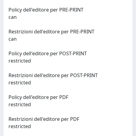
Policy dell'editore per PRE-PRINT
can
Restrizioni dell'editore per PRE-PRINT
can
Policy dell'editore per POST-PRINT
restricted
Restrizioni dell'editore per POST-PRINT
restricted
Policy dell'editore per PDF
restricted
Restrizioni dell'editore per PDF
restricted