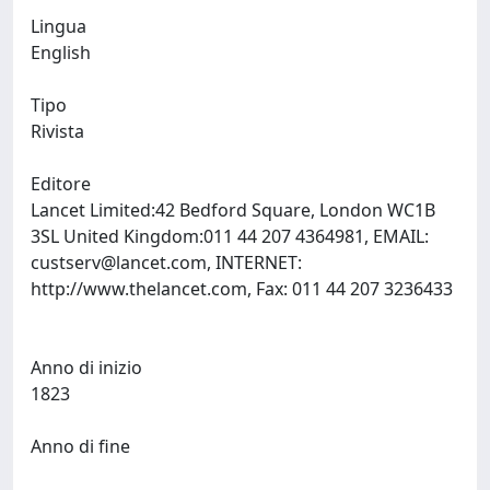
Lingua
English
Tipo
Rivista
Editore
Lancet Limited:42 Bedford Square, London WC1B
3SL United Kingdom:011 44 207 4364981, EMAIL:
custserv@lancet.com
, INTERNET:
http://www.thelancet.com, Fax: 011 44 207 3236433
Anno di inizio
1823
Anno di fine