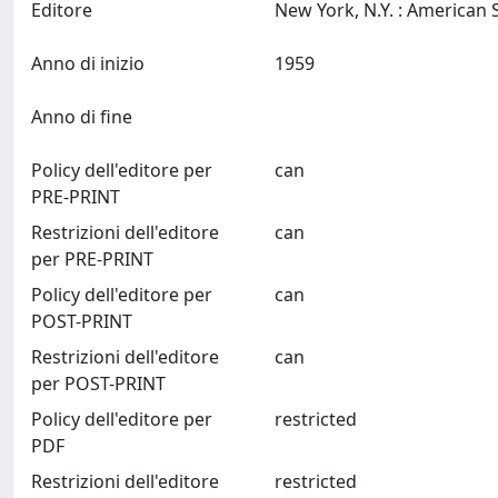
Editore
Anno di inizio
1959
Anno di fine
Policy dell'editore per
can
PRE-PRINT
Restrizioni dell'editore
can
per PRE-PRINT
Policy dell'editore per
can
POST-PRINT
Restrizioni dell'editore
can
per POST-PRINT
Policy dell'editore per
restricted
PDF
Restrizioni dell'editore
restricted