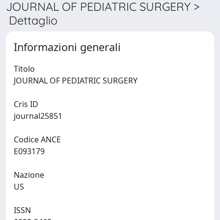
JOURNAL OF PEDIATRIC SURGERY >
Dettaglio
Informazioni generali
Titolo
JOURNAL OF PEDIATRIC SURGERY
Cris ID
journal25851
Codice ANCE
E093179
Nazione
US
ISSN