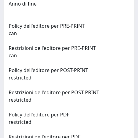
Anno di fine
Policy dell'editore per PRE-PRINT
can
Restrizioni dell'editore per PRE-PRINT
can
Policy dell'editore per POST-PRINT
restricted
Restrizioni dell'editore per POST-PRINT
restricted
Policy dell'editore per PDF
restricted
Restrizioni dell'editore per PDF