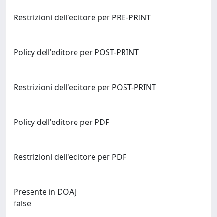
Restrizioni dell'editore per PRE-PRINT
Policy dell'editore per POST-PRINT
Restrizioni dell'editore per POST-PRINT
Policy dell'editore per PDF
Restrizioni dell'editore per PDF
Presente in DOAJ
false