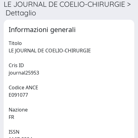
LE JOURNAL DE COELIO-CHIRURGIE >
Dettaglio
Informazioni generali
Titolo
LE JOURNAL DE COELIO-CHIRURGIE
Cris ID
journal25953
Codice ANCE
E091077
Nazione
FR
ISSN