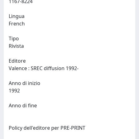
1167-8224
Lingua
French
Tipo
Rivista
Editore
Valence : SREC diffusion 1992-
Anno di inizio
1992
Anno di fine
Policy dell'editore per PRE-PRINT