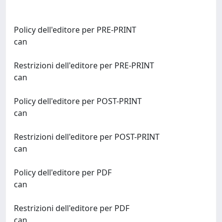
Policy dell'editore per PRE-PRINT
can
Restrizioni dell'editore per PRE-PRINT
can
Policy dell'editore per POST-PRINT
can
Restrizioni dell'editore per POST-PRINT
can
Policy dell'editore per PDF
can
Restrizioni dell'editore per PDF
can