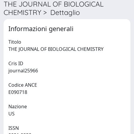
THE JOURNAL OF BIOLOGICAL
CHEMISTRY > Dettaglio
Informazioni generali
Titolo
THE JOURNAL OF BIOLOGICAL CHEMISTRY
Cris ID
journal25966
Codice ANCE
E090718
Nazione
US
ISSN