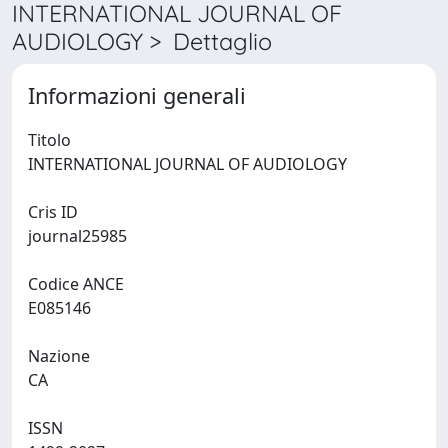
INTERNATIONAL JOURNAL OF
AUDIOLOGY > Dettaglio
Informazioni generali
Titolo
INTERNATIONAL JOURNAL OF AUDIOLOGY
Cris ID
journal25985
Codice ANCE
E085146
Nazione
CA
ISSN