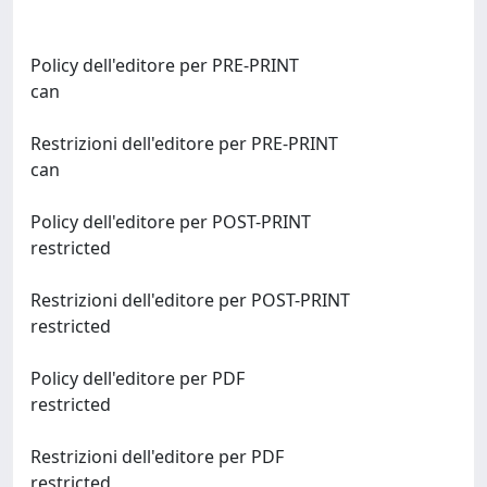
Policy dell'editore per PRE-PRINT
can
Restrizioni dell'editore per PRE-PRINT
can
Policy dell'editore per POST-PRINT
restricted
Restrizioni dell'editore per POST-PRINT
restricted
Policy dell'editore per PDF
restricted
Restrizioni dell'editore per PDF
restricted