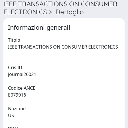
IEEE TRANSACTIONS ON CONSUMER
ELECTRONICS > Dettaglio
Informazioni generali
Titolo
IEEE TRANSACTIONS ON CONSUMER ELECTRONICS
Cris ID
journal26021
Codice ANCE
E079916
Nazione
US