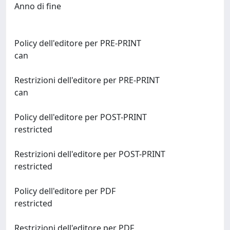
Anno di fine
Policy dell'editore per PRE-PRINT
can
Restrizioni dell'editore per PRE-PRINT
can
Policy dell'editore per POST-PRINT
restricted
Restrizioni dell'editore per POST-PRINT
restricted
Policy dell'editore per PDF
restricted
Restrizioni dell'editore per PDF