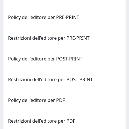
Policy dell'editore per PRE-PRINT
Restrizioni dell'editore per PRE-PRINT
Policy dell'editore per POST-PRINT
Restrizioni dell'editore per POST-PRINT
Policy dell'editore per PDF
Restrizioni dell'editore per PDF