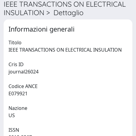
IEEE TRANSACTIONS ON ELECTRICAL
INSULATION > Dettaglio
Informazioni generali
Titolo
IEEE TRANSACTIONS ON ELECTRICAL INSULATION
Cris ID
journal26024
Codice ANCE
E079921
Nazione
US
ISSN