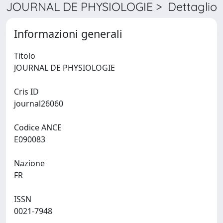
JOURNAL DE PHYSIOLOGIE > Dettaglio
Informazioni generali
Titolo
JOURNAL DE PHYSIOLOGIE
Cris ID
journal26060
Codice ANCE
E090083
Nazione
FR
ISSN
0021-7948