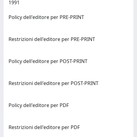
1991
Policy dell'editore per PRE-PRINT
Restrizioni dell'editore per PRE-PRINT
Policy dell'editore per POST-PRINT
Restrizioni dell'editore per POST-PRINT
Policy dell'editore per PDF
Restrizioni dell'editore per PDF