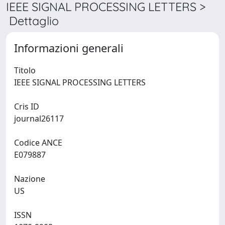
IEEE SIGNAL PROCESSING LETTERS >
Dettaglio
Informazioni generali
Titolo
IEEE SIGNAL PROCESSING LETTERS
Cris ID
journal26117
Codice ANCE
E079887
Nazione
US
ISSN