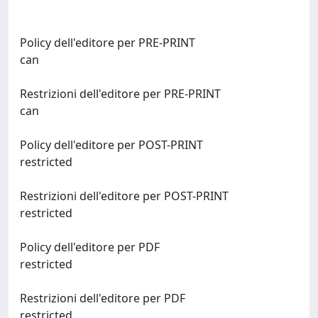
Policy dell'editore per PRE-PRINT
can
Restrizioni dell'editore per PRE-PRINT
can
Policy dell'editore per POST-PRINT
restricted
Restrizioni dell'editore per POST-PRINT
restricted
Policy dell'editore per PDF
restricted
Restrizioni dell'editore per PDF
restricted