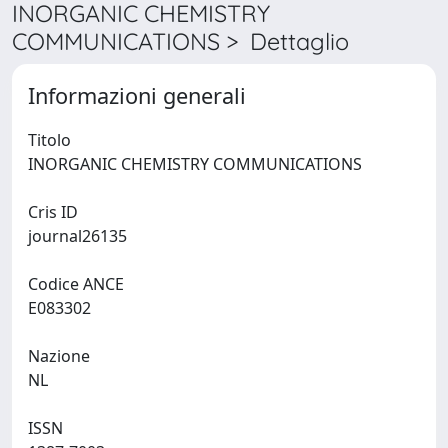
INORGANIC CHEMISTRY
COMMUNICATIONS > Dettaglio
Informazioni generali
Titolo
INORGANIC CHEMISTRY COMMUNICATIONS
Cris ID
journal26135
Codice ANCE
E083302
Nazione
NL
ISSN