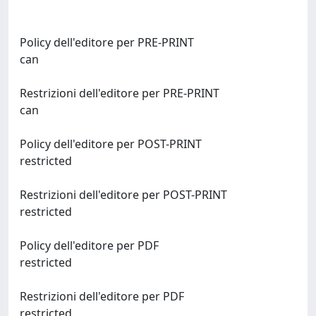
Policy dell'editore per PRE-PRINT
can
Restrizioni dell'editore per PRE-PRINT
can
Policy dell'editore per POST-PRINT
restricted
Restrizioni dell'editore per POST-PRINT
restricted
Policy dell'editore per PDF
restricted
Restrizioni dell'editore per PDF
restricted