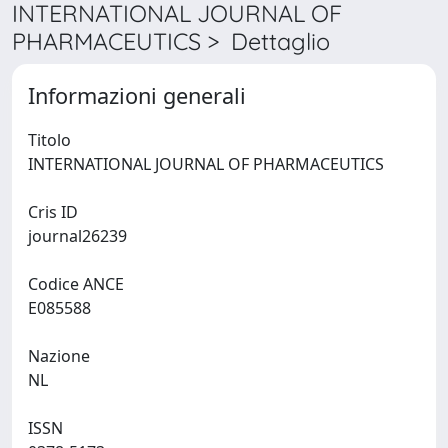
INTERNATIONAL JOURNAL OF
PHARMACEUTICS > Dettaglio
Informazioni generali
Titolo
INTERNATIONAL JOURNAL OF PHARMACEUTICS
Cris ID
journal26239
Codice ANCE
E085588
Nazione
NL
ISSN