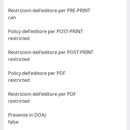
Restrizioni dell'editore per PRE-PRINT
can
Policy dell'editore per POST-PRINT
restricted
Restrizioni dell'editore per POST-PRINT
restricted
Policy dell'editore per PDF
restricted
Restrizioni dell'editore per PDF
restricted
Presente in DOAJ
false