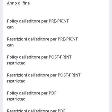
Anno di fine
Policy dell'editore per PRE-PRINT
can
Restrizioni dell'editore per PRE-PRINT
can
Policy dell'editore per POST-PRINT
restricted
Restrizioni dell'editore per POST-PRINT
restricted
Policy dell'editore per PDF
restricted
Restrizioni dell'editore per PDF