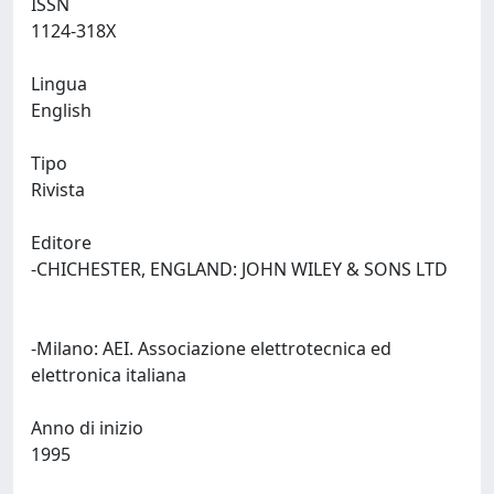
ISSN
1124-318X
Lingua
English
Tipo
Rivista
Editore
-CHICHESTER, ENGLAND: JOHN WILEY & SONS LTD
-Milano: AEI. Associazione elettrotecnica ed
elettronica italiana
Anno di inizio
1995