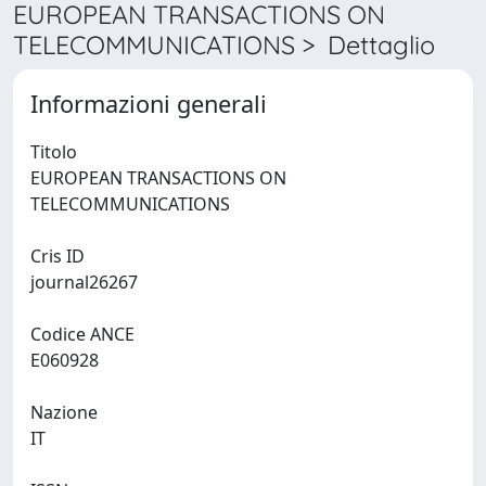
EUROPEAN TRANSACTIONS ON
TELECOMMUNICATIONS > Dettaglio
Informazioni generali
Titolo
EUROPEAN TRANSACTIONS ON
TELECOMMUNICATIONS
Cris ID
journal26267
Codice ANCE
E060928
Nazione
IT