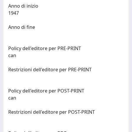
Anno di inizio
1947
Anno di fine
Policy dell'editore per PRE-PRINT
can
Restrizioni dell'editore per PRE-PRINT
Policy dell'editore per POST-PRINT
can
Restrizioni dell'editore per POST-PRINT