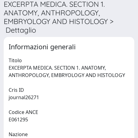
EXCERPTA MEDICA. SECTION 1.
ANATOMY, ANTHROPOLOGY,
EMBRYOLOGY AND HISTOLOGY >
Dettaglio
Informazioni generali
Titolo
EXCERPTA MEDICA. SECTION 1. ANATOMY,
ANTHROPOLOGY, EMBRYOLOGY AND HISTOLOGY
Cris ID
journal26271
Codice ANCE
E061295
Nazione