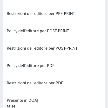
Restrizioni dell'editore per PRE-PRINT
Policy dell'editore per POST-PRINT
Restrizioni dell'editore per POST-PRINT
Policy dell'editore per PDF
Restrizioni dell'editore per PDF
Presente in DOAJ
false