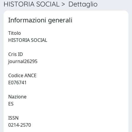
HISTORIA SOCIAL > Dettaglio
Informazioni generali
Titolo
HISTORIA SOCIAL
Cris ID
journal26295
Codice ANCE
E076741
Nazione
ES
ISSN
0214-2570