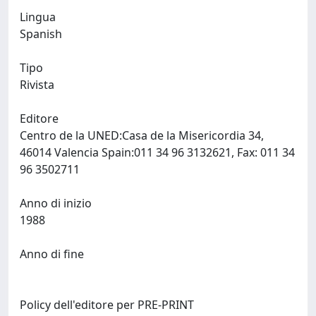
Lingua
Spanish
Tipo
Rivista
Editore
Centro de la UNED:Casa de la Misericordia 34,
46014 Valencia Spain:011 34 96 3132621, Fax: 011 34
96 3502711
Anno di inizio
1988
Anno di fine
Policy dell'editore per PRE-PRINT