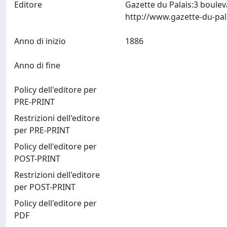
Editore
Gazette du Palais:3 boulev
Anno di inizio
1886
Anno di fine
Policy dell'editore per
PRE-PRINT
Restrizioni dell'editore
per PRE-PRINT
Policy dell'editore per
POST-PRINT
Restrizioni dell'editore
per POST-PRINT
Policy dell'editore per
PDF