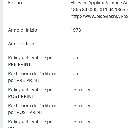
Editore
Elsevier Applied Science:A
1865 843000, 011 44 1865 
Anno di inizio
1978
Anno di fine
Policy dell'editore per
can
PRE-PRINT
Restrizioni dell'editore
can
per PRE-PRINT
Policy dell'editore per
restricted
POST-PRINT
Restrizioni dell'editore
restricted
per POST-PRINT
Policy dell'editore per
restricted