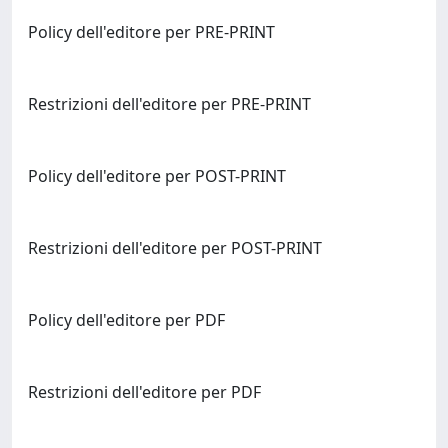
Policy dell'editore per PRE-PRINT
Restrizioni dell'editore per PRE-PRINT
Policy dell'editore per POST-PRINT
Restrizioni dell'editore per POST-PRINT
Policy dell'editore per PDF
Restrizioni dell'editore per PDF