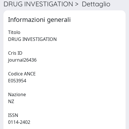
DRUG INVESTIGATION > Dettaglio
Informazioni generali
Titolo
DRUG INVESTIGATION
Cris ID
journal26436
Codice ANCE
E053954
Nazione
NZ
ISSN
0114-2402