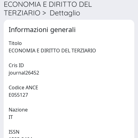
ECONOMIA E DIRITTO DEL
TERZIARIO > Dettaglio
Informazioni generali
Titolo
ECONOMIA E DIRITTO DEL TERZIARIO
Cris ID
journal26452
Codice ANCE
E055127
Nazione
IT
ISSN