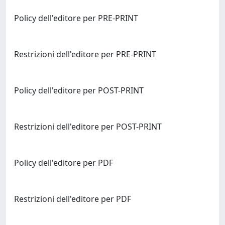
Policy dell'editore per PRE-PRINT
Restrizioni dell'editore per PRE-PRINT
Policy dell'editore per POST-PRINT
Restrizioni dell'editore per POST-PRINT
Policy dell'editore per PDF
Restrizioni dell'editore per PDF