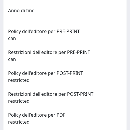
Anno di fine
Policy dell'editore per PRE-PRINT
can
Restrizioni dell'editore per PRE-PRINT
can
Policy dell'editore per POST-PRINT
restricted
Restrizioni dell'editore per POST-PRINT
restricted
Policy dell'editore per PDF
restricted