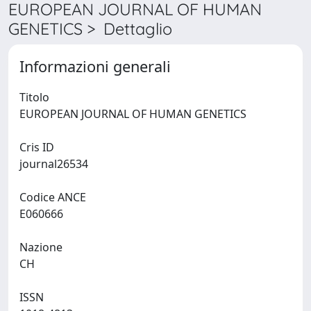
EUROPEAN JOURNAL OF HUMAN
GENETICS > Dettaglio
Informazioni generali
Titolo
EUROPEAN JOURNAL OF HUMAN GENETICS
Cris ID
journal26534
Codice ANCE
E060666
Nazione
CH
ISSN