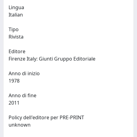
Lingua
Italian
Tipo
Rivista
Editore
Firenze Italy: Giunti Gruppo Editoriale
Anno di inizio
1978
Anno di fine
2011
Policy dell'editore per PRE-PRINT
unknown