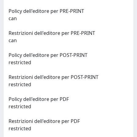
Policy dell'editore per PRE-PRINT
can
Restrizioni dell'editore per PRE-PRINT
can
Policy dell'editore per POST-PRINT
restricted
Restrizioni dell'editore per POST-PRINT
restricted
Policy dell'editore per PDF
restricted
Restrizioni dell'editore per PDF
restricted