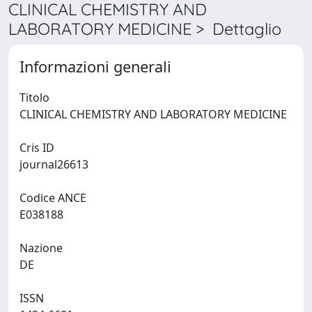
CLINICAL CHEMISTRY AND
LABORATORY MEDICINE > Dettaglio
Informazioni generali
Titolo
CLINICAL CHEMISTRY AND LABORATORY MEDICINE
Cris ID
journal26613
Codice ANCE
E038188
Nazione
DE
ISSN