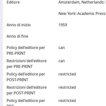
Editore
Amsterdam, Netherlands: 
Anno di inizio
1959
Anno di fine
Policy dell'editore per
can
PRE-PRINT
Restrizioni dell'editore
can
per PRE-PRINT
Policy dell'editore per
restricted
POST-PRINT
Restrizioni dell'editore
restricted
per POST-PRINT
Policy dell'editore per
restricted