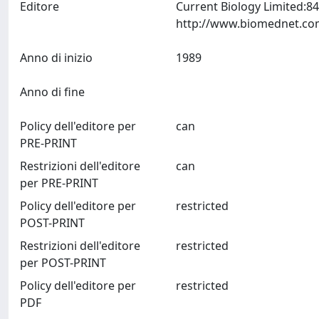
Editore
Current Biology Limited:
Anno di inizio
1989
Anno di fine
Policy dell'editore per
can
PRE-PRINT
Restrizioni dell'editore
can
per PRE-PRINT
Policy dell'editore per
restricted
POST-PRINT
Restrizioni dell'editore
restricted
per POST-PRINT
Policy dell'editore per
restricted
PDF