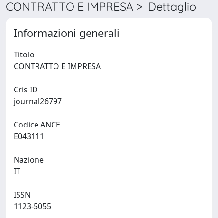
CONTRATTO E IMPRESA > Dettaglio
Informazioni generali
Titolo
CONTRATTO E IMPRESA
Cris ID
journal26797
Codice ANCE
E043111
Nazione
IT
ISSN
1123-5055