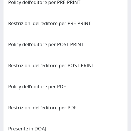
Policy dell'editore per PRE-PRINT
Restrizioni dell'editore per PRE-PRINT
Policy dell'editore per POST-PRINT
Restrizioni dell'editore per POST-PRINT
Policy dell'editore per PDF
Restrizioni dell'editore per PDF
Presente in DOAJ