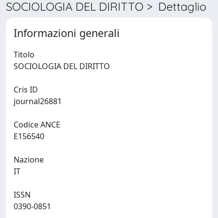
SOCIOLOGIA DEL DIRITTO > Dettaglio
Informazioni generali
Titolo
SOCIOLOGIA DEL DIRITTO
Cris ID
journal26881
Codice ANCE
E156540
Nazione
IT
ISSN
0390-0851