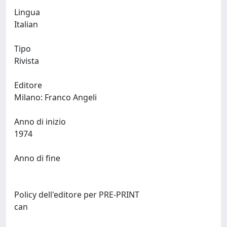
Lingua
Italian
Tipo
Rivista
Editore
Milano: Franco Angeli
Anno di inizio
1974
Anno di fine
Policy dell'editore per PRE-PRINT
can