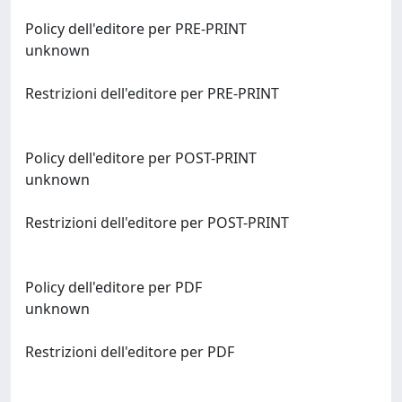
Policy dell'editore per PRE-PRINT
unknown
Restrizioni dell'editore per PRE-PRINT
Policy dell'editore per POST-PRINT
unknown
Restrizioni dell'editore per POST-PRINT
Policy dell'editore per PDF
unknown
Restrizioni dell'editore per PDF