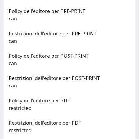
Policy dell'editore per PRE-PRINT
can
Restrizioni dell'editore per PRE-PRINT
can
Policy dell'editore per POST-PRINT
can
Restrizioni dell'editore per POST-PRINT
can
Policy dell'editore per PDF
restricted
Restrizioni dell'editore per PDF
restricted