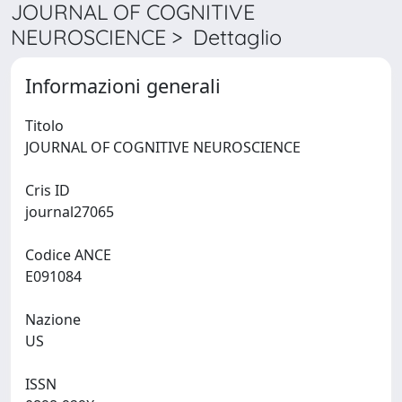
JOURNAL OF COGNITIVE
NEUROSCIENCE > Dettaglio
Informazioni generali
Titolo
JOURNAL OF COGNITIVE NEUROSCIENCE
Cris ID
journal27065
Codice ANCE
E091084
Nazione
US
ISSN