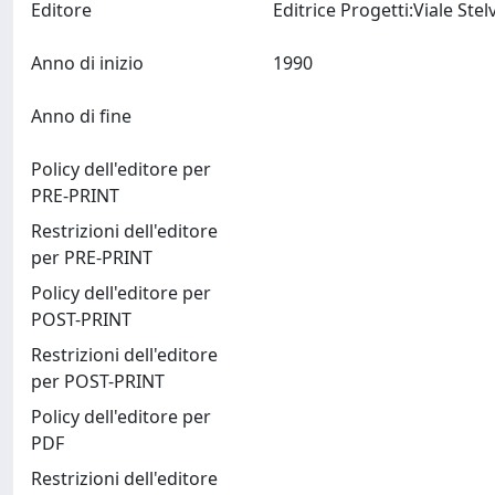
Editore
Anno di inizio
1990
Anno di fine
Policy dell'editore per
PRE-PRINT
Restrizioni dell'editore
per PRE-PRINT
Policy dell'editore per
POST-PRINT
Restrizioni dell'editore
per POST-PRINT
Policy dell'editore per
PDF
Restrizioni dell'editore