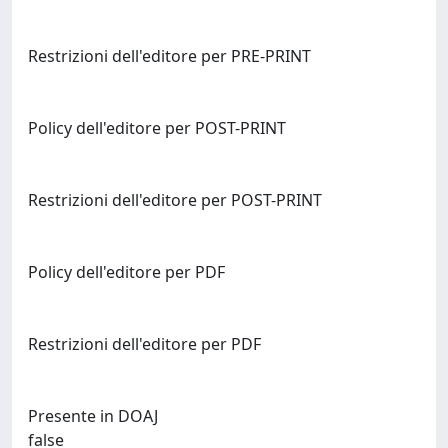
Restrizioni dell'editore per PRE-PRINT
Policy dell'editore per POST-PRINT
Restrizioni dell'editore per POST-PRINT
Policy dell'editore per PDF
Restrizioni dell'editore per PDF
Presente in DOAJ
false