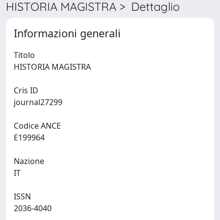
HISTORIA MAGISTRA > Dettaglio
Informazioni generali
Titolo
HISTORIA MAGISTRA
Cris ID
journal27299
Codice ANCE
E199964
Nazione
IT
ISSN
2036-4040