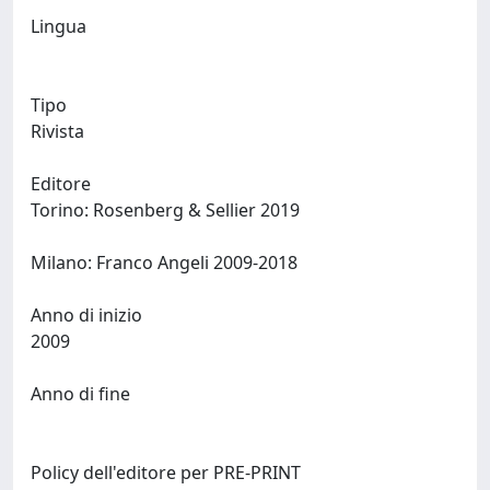
Lingua
Tipo
Rivista
Editore
Torino: Rosenberg & Sellier 2019
Milano: Franco Angeli 2009-2018
Anno di inizio
2009
Anno di fine
Policy dell'editore per PRE-PRINT