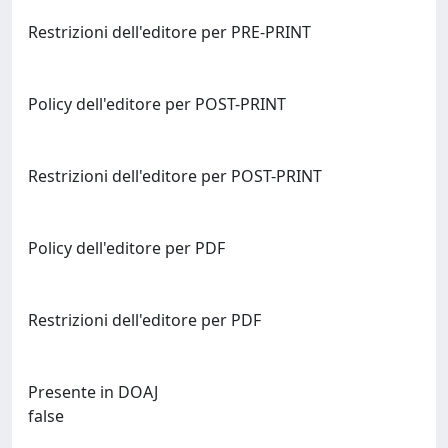
Restrizioni dell'editore per PRE-PRINT
Policy dell'editore per POST-PRINT
Restrizioni dell'editore per POST-PRINT
Policy dell'editore per PDF
Restrizioni dell'editore per PDF
Presente in DOAJ
false