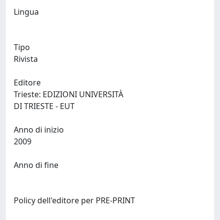
Lingua
Tipo
Rivista
Editore
Trieste: EDIZIONI UNIVERSITÀ
DI TRIESTE - EUT
Anno di inizio
2009
Anno di fine
Policy dell'editore per PRE-PRINT