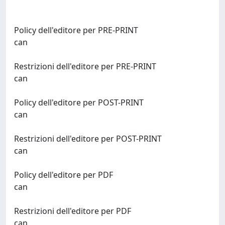
Policy dell'editore per PRE-PRINT
can
Restrizioni dell'editore per PRE-PRINT
can
Policy dell'editore per POST-PRINT
can
Restrizioni dell'editore per POST-PRINT
can
Policy dell'editore per PDF
can
Restrizioni dell'editore per PDF
can