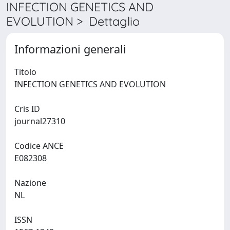
INFECTION GENETICS AND
EVOLUTION > Dettaglio
Informazioni generali
Titolo
INFECTION GENETICS AND EVOLUTION
Cris ID
journal27310
Codice ANCE
E082308
Nazione
NL
ISSN