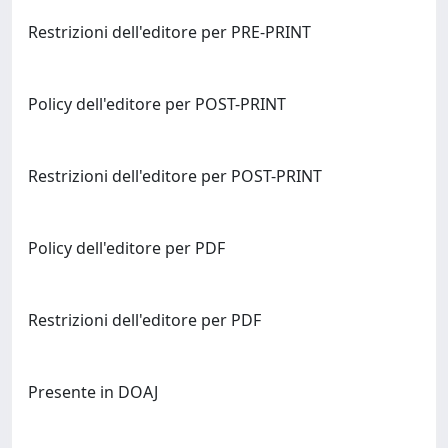
Restrizioni dell'editore per PRE-PRINT
Policy dell'editore per POST-PRINT
Restrizioni dell'editore per POST-PRINT
Policy dell'editore per PDF
Restrizioni dell'editore per PDF
Presente in DOAJ