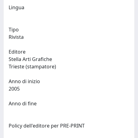
Lingua
Tipo
Rivista
Editore
Stella Arti Grafiche
Trieste (stampatore)
Anno di inizio
2005
Anno di fine
Policy dell'editore per PRE-PRINT