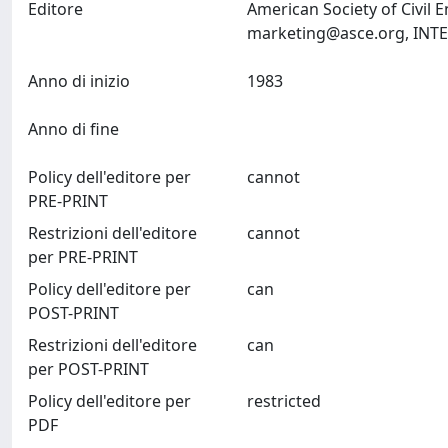
Editore
American Society of Civil 
marketing@asce.org
Anno di inizio
1983
Anno di fine
Policy dell'editore per
cannot
PRE-PRINT
Restrizioni dell'editore
cannot
per PRE-PRINT
Policy dell'editore per
can
POST-PRINT
Restrizioni dell'editore
can
per POST-PRINT
Policy dell'editore per
restricted
PDF