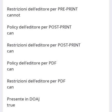
Restrizioni dell'editore per PRE-PRINT
cannot
Policy dell'editore per POST-PRINT
can
Restrizioni dell'editore per POST-PRINT
can
Policy dell'editore per PDF
can
Restrizioni dell'editore per PDF
can
Presente in DOAJ
true