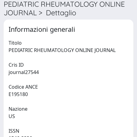
PEDIATRIC RHEUMATOLOGY ONLINE
JOURNAL > Dettaglio
Informazioni generali
Titolo
PEDIATRIC RHEUMATOLOGY ONLINE JOURNAL
Cris ID
journal27544
Codice ANCE
E195180
Nazione
US
ISSN