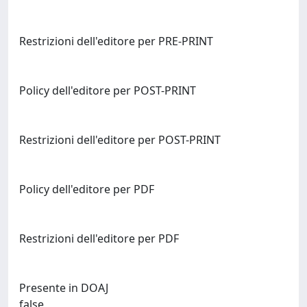
Restrizioni dell'editore per PRE-PRINT
Policy dell'editore per POST-PRINT
Restrizioni dell'editore per POST-PRINT
Policy dell'editore per PDF
Restrizioni dell'editore per PDF
Presente in DOAJ
false