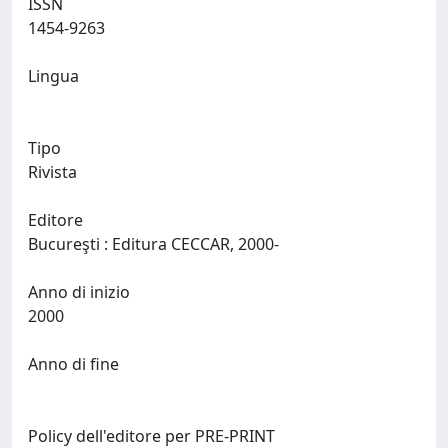
ISSN
1454-9263
Lingua
Tipo
Rivista
Editore
Bucureşti : Editura CECCAR, 2000-
Anno di inizio
2000
Anno di fine
Policy dell'editore per PRE-PRINT