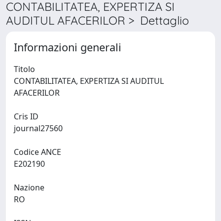
CONTABILITATEA, EXPERTIZA SI
AUDITUL AFACERILOR > Dettaglio
Informazioni generali
Titolo
CONTABILITATEA, EXPERTIZA SI AUDITUL
AFACERILOR
Cris ID
journal27560
Codice ANCE
E202190
Nazione
RO