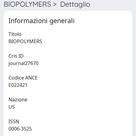
BIOPOLYMERS > Dettaglio
Informazioni generali
Titolo
BIOPOLYMERS
Cris ID
journal27670
Codice ANCE
E022421
Nazione
US
ISSN
0006-3525