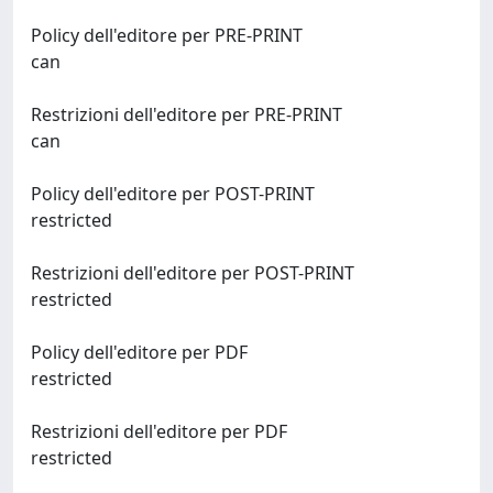
Policy dell'editore per PRE-PRINT
can
Restrizioni dell'editore per PRE-PRINT
can
Policy dell'editore per POST-PRINT
restricted
Restrizioni dell'editore per POST-PRINT
restricted
Policy dell'editore per PDF
restricted
Restrizioni dell'editore per PDF
restricted