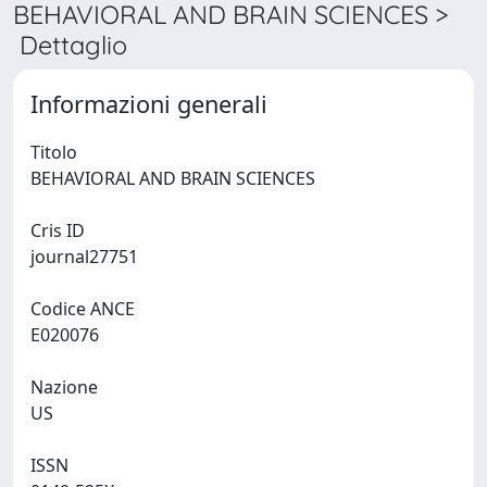
BEHAVIORAL AND BRAIN SCIENCES >
Dettaglio
Informazioni generali
Titolo
BEHAVIORAL AND BRAIN SCIENCES
Cris ID
journal27751
Codice ANCE
E020076
Nazione
US
ISSN