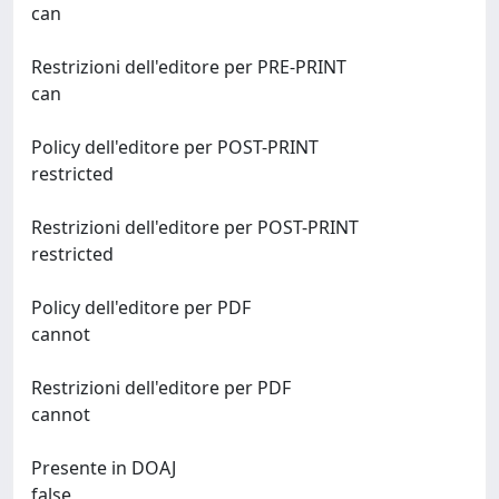
can
Restrizioni dell'editore per PRE-PRINT
can
Policy dell'editore per POST-PRINT
restricted
Restrizioni dell'editore per POST-PRINT
restricted
Policy dell'editore per PDF
cannot
Restrizioni dell'editore per PDF
cannot
Presente in DOAJ
false