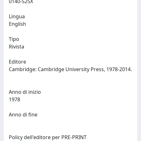
0140-525X
Lingua
English
Tipo
Rivista
Editore
Cambridge: Cambridge University Press, 1978-2014.
Anno di inizio
1978
Anno di fine
Policy dell'editore per PRE-PRINT